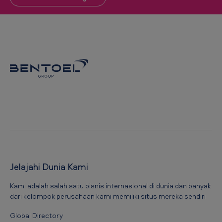
Jelajahi Dunia Kami
Kami adalah salah satu bisnis internasional di dunia dan banyak
dari kelompok perusahaan kami memiliki situs mereka sendiri
Global Directory