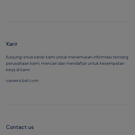
Karir
Kunjungi situs karier kami untuk menemukan informasi tentang
perusahaan kami, mencari dan mendaftar untuk kesempatan
kerja di kami
careers.bat.com
Contact us