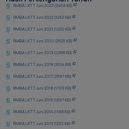
RMBA LKTT Juni 2023 (2469 KB)
RMBA LKTT Juni 2022 (1452 KB)
RMBA LKTT Juni 2021 (1260 KB)
RMBA LKTT Juni 2020 (2625 KB)
RMBA LKTT Juni 2019 (2388 KB)
RMBA LKTT Juni 2018 (3014 KB)
RMBA LKTT Juni 2017 (2897 KB)
RMBA LKTT Juni 2016 (1709 KB)
RMBA LKTT Juni 2015 (1667 KB)
RMBA LKTT Juni 2014 (1198 KB)
RMBA LKTT Juni 2013 (1252 KB)