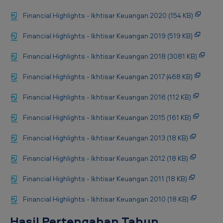
Financial Highlights - Ikhtisar Keuangan 2020 (154 KB)
Financial Highlights - Ikhtisar Keuangan 2019 (519 KB)
Financial Highlights - Ikhtisar Keuangan 2018 (3081 KB)
Financial Highlights - Ikhtisar Keuangan 2017 (468 KB)
Financial Highlights - Ikhtisar Keuangan 2016 (112 KB)
Financial Highlights - Ikhtisar Keuangan 2015 (161 KB)
Financial Highlights - Ikhtisar Keuangan 2013 (18 KB)
Financial Highlights - Ikhtisar Keuangan 2012 (18 KB)
Financial Highlights - Ikhtisar Keuangan 2011 (18 KB)
Financial Highlights - Ikhtisar Keuangan 2010 (18 KB)
Hasil Pertengahan Tahun