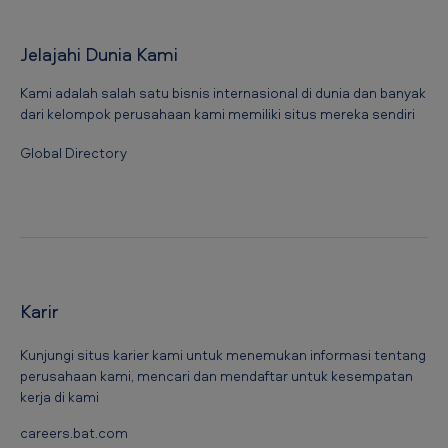
Jelajahi Dunia Kami
Kami adalah salah satu bisnis internasional di dunia dan banyak
dari kelompok perusahaan kami memiliki situs mereka sendiri
Global Directory
Karir
Kunjungi situs karier kami untuk menemukan informasi tentang
perusahaan kami, mencari dan mendaftar untuk kesempatan
kerja di kami
careers.bat.com